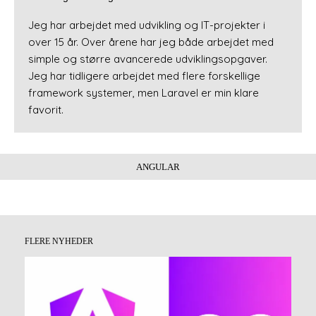
Jeg har arbejdet med udvikling og IT-projekter i
over 15 år. Over årene har jeg både arbejdet med
simple og større avancerede udviklingsopgaver.
Jeg har tidligere arbejdet med flere forskellige
framework systemer, men Laravel er min klare
favorit.
ANGULAR
FLERE NYHEDER