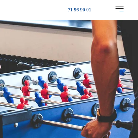
71 96 90 01