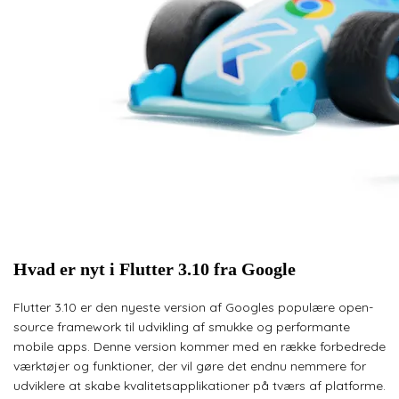
Hvad er nyt i Flutter 3.10 fra Google
Flutter 3.10 er den nyeste version af Googles populære open-
source framework til udvikling af smukke og performante
mobile apps. Denne version kommer med en række forbedrede
værktøjer og funktioner, der vil gøre det endnu nemmere for
udviklere at skabe kvalitetsapplikationer på tværs af platforme.