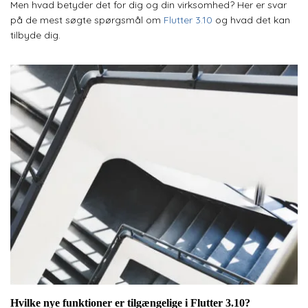
Men hvad betyder det for dig og din virksomhed? Her er svar
på de mest søgte spørgsmål om
Flutter 3.10
og hvad det kan
tilbyde dig.
Hvilke nye funktioner er tilgængelige i Flutter 3.10?