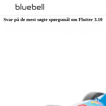
Svar på de mest søgte spørgsmål om Flutter 3.10