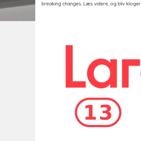
breaking changes. Læs videre, og bliv kloger