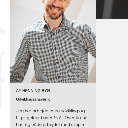
AF HENNING BYØ
Udviklingsansvarlig
Jeg har arbejdet med udvikling og
IT-projekter i over 15 år. Over årene
har jeg både arbejdet med simple