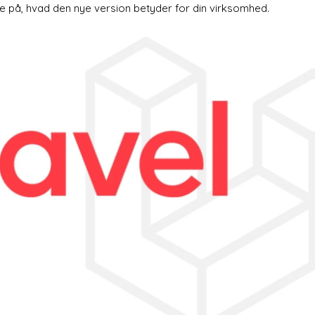
e på, hvad den nye version betyder for din virksomhed.