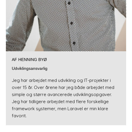
AF HENNING BYØ
Udviklingsansvarlig
Jeg har arbejdet med udvikling og IT-projekter i
over 15 år. Over årene har jeg både arbejdet med
simple og større avancerede udviklingsopgaver.
Jeg har tidligere arbejdet med flere forskellige
framework systemer, men Laravel er min klare
favorit.