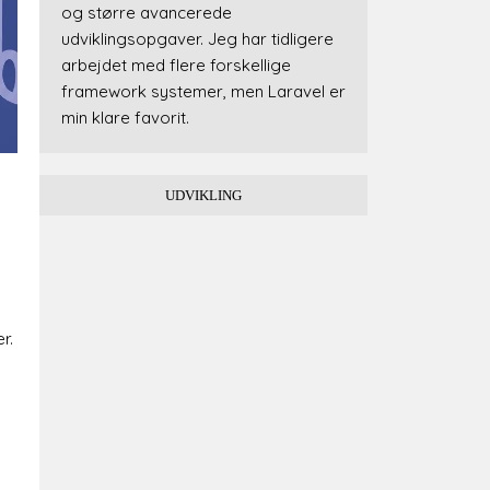
og større avancerede
udviklingsopgaver. Jeg har tidligere
arbejdet med flere forskellige
framework systemer, men Laravel er
min klare favorit.
UDVIKLING
r.