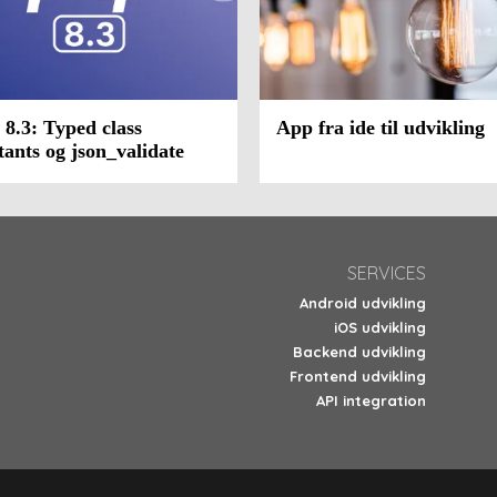
8.3: Typed class
App fra ide til udvikling
tants og json_validate
SERVICES
Android udvikling
iOS udvikling
Backend udvikling
Frontend udvikling
API integration