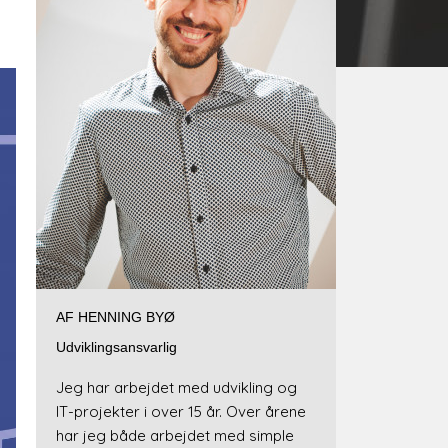
AF HENNING BYØ
Udviklingsansvarlig
Jeg har arbejdet med udvikling og
IT-projekter i over 15 år. Over årene
har jeg både arbejdet med simple